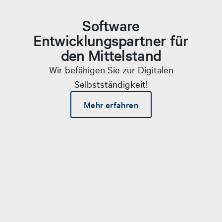
Software
Entwicklungspartner für
den Mittelstand
Wir befähigen Sie zur Digitalen
Selbstständigkeit!
Mehr erfahren